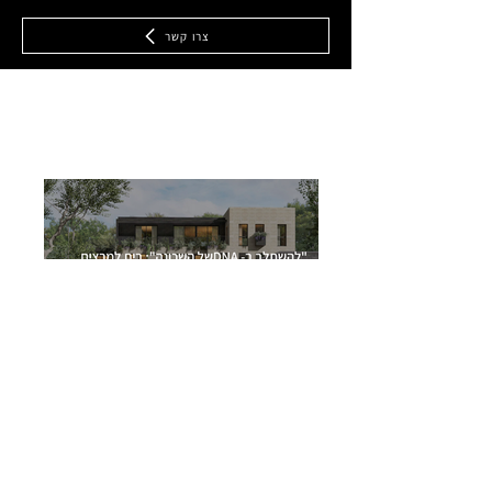
צרו קשר