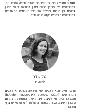
מגורים ומבני ציבור וכן ניסיון רב ואהבה גדולה לתכנון נוף.
בפרויקטים אלו מריאן רכשה ניסיון בהובלת צוותי תכנון
גדולים וכן תיאום ותכלול של כלל הגורמים המעורבים
בפרויקטים מורכבים בקנה מידה גדול.
טל שדה
B.Arch
שותפה מייסדת, אדריכלית רשויה ורשומה בפנקס האדריכלים
והמהנדסים (2014) מוסמכת לארכיטקטורה (B.Arch)
מהמרכז האקדמי לעיצוב ויצו חיפה. התמחתה בתחום
התכנון והעיצוב העירוני במשרדה של אדר' פרופ' אירית צרף
נתניהו.