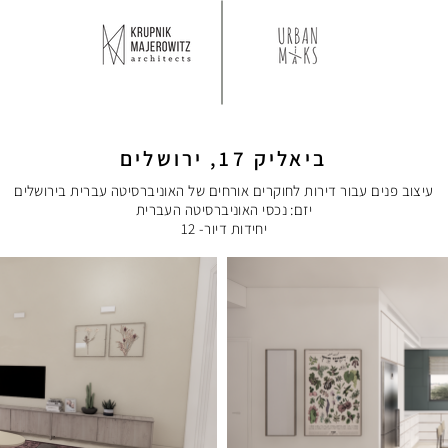
ביאליק 17, ירושלים
עיצוב פנים עבור דירות לחוקרים אורחים של האוניברסיטה עברית בירושלים
יזם: נכסי האוניברסיטה העברית
יחידות דיור- 12