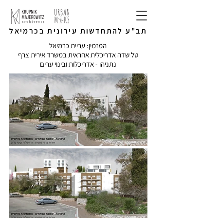
תב"ע להתחדשות עירונית בכרמיאל
המזמין: עריית כרמיאל
טל שדה אדריכלית אחראית במשרד אירית צרף
נתניהו - אדריכלות ובינוי ערים